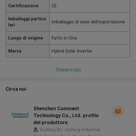
Certificazione
CE
Imballaggi partico
imballaggio di serie dell'esportazione
lari
Luogo di origine
Fatto in Cina
Marca
Hybrid Solar Inverter
Osservi più
Circa noi
Shenzhen Consnant
Technology Co., Ltd. profilo
del produttore
Building B6, Junfeng Industrial