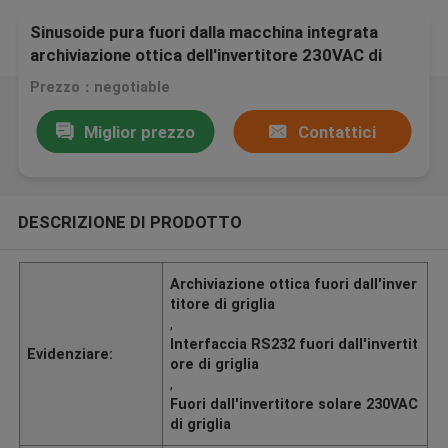
Sinusoide pura fuori dalla macchina integrata
archiviazione ottica dell'invertitore 230VAC di
griglia
Prezzo：negotiable
Miglior prezzo
Contattici
DESCRIZIONE DI PRODOTTO
Archiviazione ottica fuori dall'inver
titore di griglia
,
Interfaccia RS232 fuori dall'invertit
Evidenziare:
ore di griglia
,
Fuori dall'invertitore solare 230VAC
di griglia