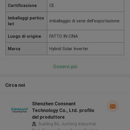
Certificazione
CE
Imballaggi partico
imballaggio di serie dell'esportazione
lari
Luogo di origine
FATTO IN CINA
Marca
Hybrid Solar Inverter
Osservi più
Circa noi
Shenzhen Consnant
Technology Co., Ltd. profilo
del produttore
Building B6, Junfeng Industrial